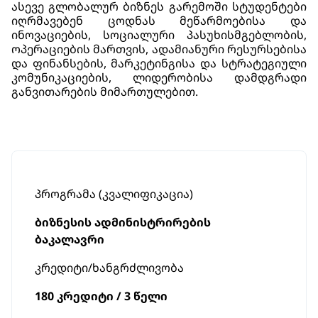
ასევე გლობალურ ბიზნეს გარემოში სტუდენტები
იღრმავებენ ცოდნას მეწარმოებისა და
ინოვაციების, სოციალური პასუხისმგებლობის,
ოპერაციების მართვის, ადამიანური რესურსებისა
და ფინანსების, მარკეტინგისა და სტრატეგიული
კომუნიკაციების, ლიდერობისა დამდგრადი
განვითარების მიმართულებით.
პროგრამა (კვალიფიკაცია)
ბიზნესის ადმინისტრირების
ბაკალავრი
კრედიტი/ხანგრძლივობა
180 კრედიტი / 3 წელი