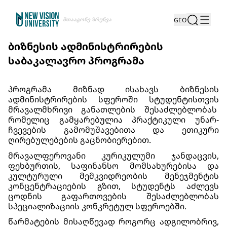
Შთააგონე Ზრუნვა
GEO
ბიზნესის ადმინისტრირების
საბაკალავრო პროგრამა
პროგრამა მიზნად ისახავს ბიზნესის
ადმინისტრირების სფეროში სტუდენტისთვის
მრავალმხრივი განათლების შესაძლებლობას
რომელიც გამყარებულია პრაქტიკული უნარ-
ჩვევების გამომუშავებითა და ეთიკური
ღირებულებების გაცნობიერებით.
მრავალფეროვანი კურიკულუმი ჯანდაცვის,
ფეხბურთის, საფინანსო მომსახურებისა და
კულტურული მემკვიდრეობის მენეჯმენტის
კონცენტრაციების გზით, სტუდენტს აძლევს
ცოდნის გაფართოვების შესაძლებლობას
სპეციალიზაციის კონკრეტულ სფეროებში.
წარმატების მისაღწევად როგორც ადგილობრივ,